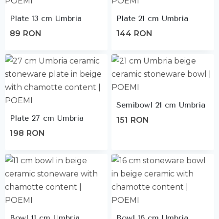
Plate 13 cm Umbria
Plate 21 cm Umbria
89
RON
144
RON
Semibowl 21 cm Umbria
Plate 27 cm Umbria
151
RON
198
RON
Bowl 11 cm Umbria
Bowl 16 cm Umbria