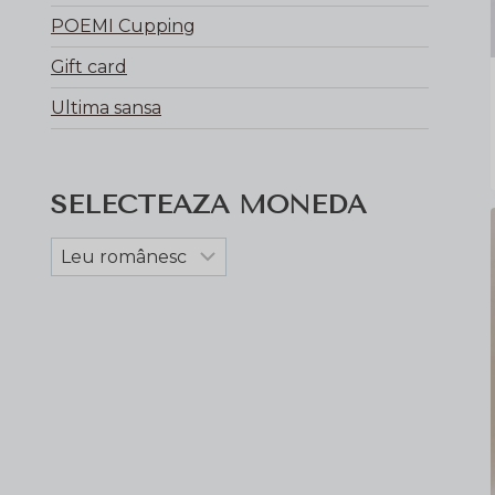
POEMI Cupping
Gift card
Ultima sansa
SELECTEAZA MONEDA