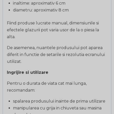
inaltime: aproximativ 6 cm
diametru: aproximativ 8 cm
Fiind produse lucrate manual, dimensiunile si
efectele glazurii pot varia usor de la o piesa la
alta.
De asemenea, nuantele produsului pot aparea
diferit in functie de setarile si rezolutia ecranului
utilizat.
Ingrijire si utilizare
Pentru o durata de viata cat mai lunga,
recomandam:
spalarea produsului inainte de prima utilizare
manipularea cu grija in chiuveta sau masina