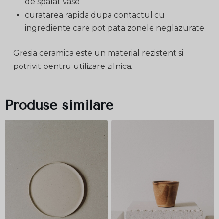
de spalat vase
curatarea rapida dupa contactul cu
ingrediente care pot pata zonele neglazurate
Gresia ceramica este un material rezistent si
potrivit pentru utilizare zilnica.
Produse similare