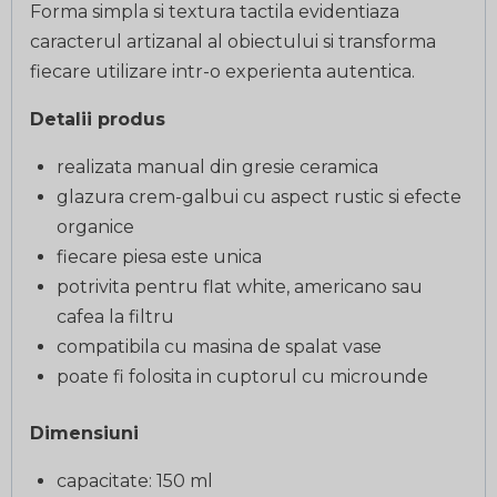
Forma simpla si textura tactila evidentiaza
caracterul artizanal al obiectului si transforma
fiecare utilizare intr-o experienta autentica.
Detalii produs
realizata manual din gresie ceramica
glazura crem-galbui cu aspect rustic si efecte
organice
fiecare piesa este unica
potrivita pentru flat white, americano sau
cafea la filtru
compatibila cu masina de spalat vase
poate fi folosita in cuptorul cu microunde
Dimensiuni
capacitate: 150 ml