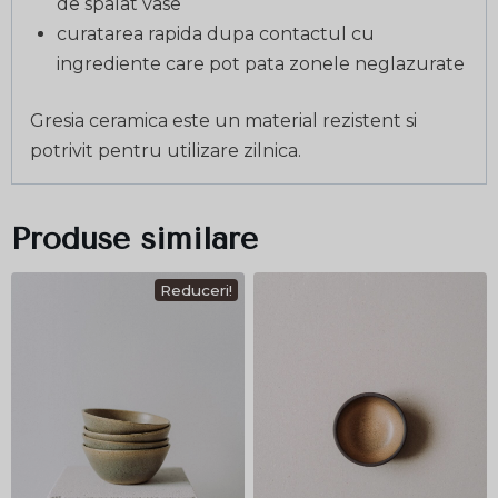
de spalat vase
curatarea rapida dupa contactul cu
ingrediente care pot pata zonele neglazurate
Gresia ceramica este un material rezistent si
potrivit pentru utilizare zilnica.
Produse similare
Reduceri!