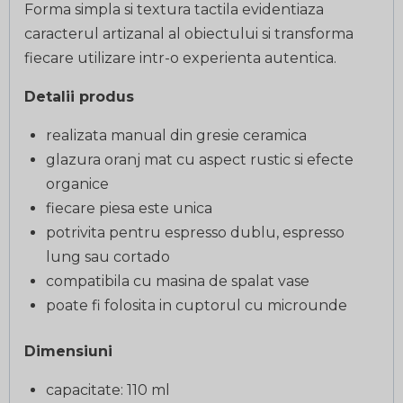
Forma simpla si textura tactila evidentiaza
caracterul artizanal al obiectului si transforma
fiecare utilizare intr-o experienta autentica.
Detalii produs
realizata manual din gresie ceramica
glazura oranj mat cu aspect rustic si efecte
organice
fiecare piesa este unica
potrivita pentru espresso dublu, espresso
lung sau cortado
compatibila cu masina de spalat vase
poate fi folosita in cuptorul cu microunde
Dimensiuni
capacitate: 110 ml