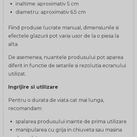
inaltime: aproximativ 5 cm
diametru: aproximativ 6.5 cm
Fiind produse lucrate manual, dimensiunile si
efectele glazurii pot varia usor de la o piesa la
alta.
De asemenea, nuantele produsului pot aparea
diferit in functie de setarile si rezolutia ecranului
utilizat.
Ingrijire si utilizare
Pentru o durata de viata cat mai lunga,
recomandam:
spalarea produsului inainte de prima utilizare
manipularea cu grija in chiuveta sau masina