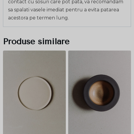
contact cu sosuri care pot pata, va recomandam
sa spalati vasele imediat pentru a evita patarea
acestora pe termen lung.
Produse similare