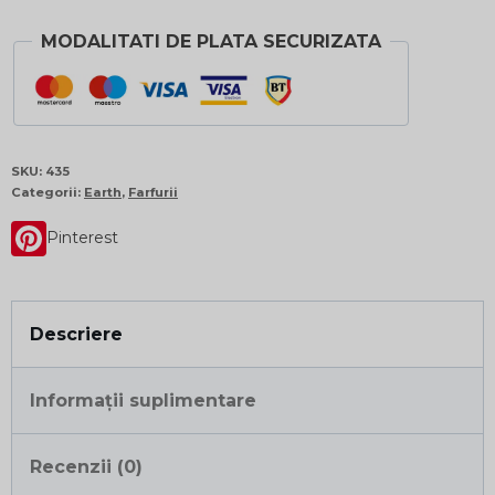
MODALITATI DE PLATA SECURIZATA
SKU:
435
Categorii:
Earth
,
Farfurii
Pinterest
Descriere
Informații suplimentare
Recenzii (0)