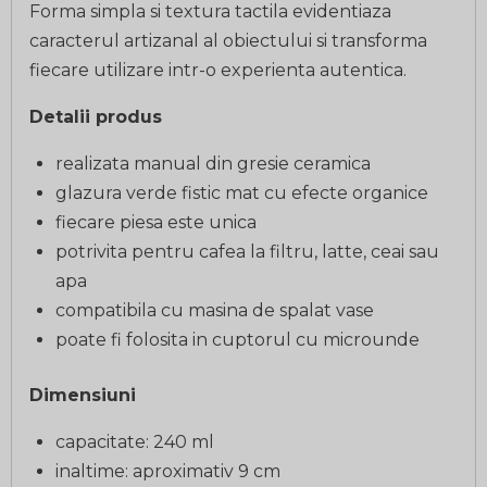
Forma simpla si textura tactila evidentiaza
caracterul artizanal al obiectului si transforma
fiecare utilizare intr-o experienta autentica.
Detalii produs
realizata manual din gresie ceramica
glazura verde fistic mat cu efecte organice
fiecare piesa este unica
potrivita pentru cafea la filtru, latte, ceai sau
apa
compatibila cu masina de spalat vase
poate fi folosita in cuptorul cu microunde
Dimensiuni
capacitate: 240 ml
inaltime: aproximativ 9 cm