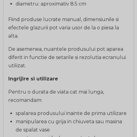
diametru: aproximativ 8.5 cm
Fiind produse lucrate manual, dimensiunile si
efectele glazurii pot varia usor de la o piesa la
alta.
De asemenea, nuantele produsului pot aparea
diferit in functie de setarile si rezolutia ecranului
utilizat.
Ingrijire si utilizare
Pentru o durata de viata cat mai lunga,
recomandam:
spalarea produsului inainte de prima utilizare
manipularea cu grija in chiuveta sau masina
de spalat vase