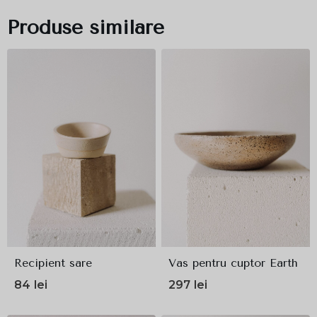
Produse similare
Recipient sare
Vas pentru cuptor Earth
84
lei
297
lei